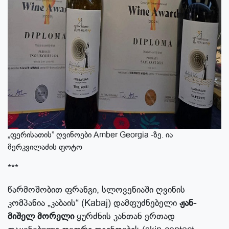
„ფერისათის” ღვინოები Amber Georgia -ზე. ია
მერკვილაძის ფოტო
***
წარმოშობით ფრანგი, სლოვენიაში ღვინის
კომპანია „კაბაის“ (Kabaj) დამფუძნებელი
ჟან-
მიშელ მორელი
ყურძნის კანთან ერთად