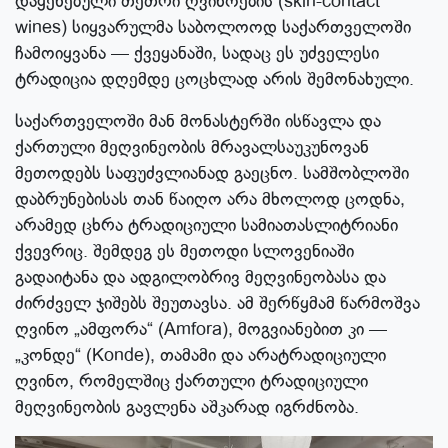
დაყენებული თეთრი ღვინოების (skin-contact
wines) სიყვარულმა საბოლოოდ საქართველოში
ჩამოიყვანა — ქვეყანაში, სადაც ეს უძველესი
ტრადიცია დღემდე ცოცხლად არის შემონახული.
საქართველოში მან მონასტერში ისწავლა და
ქართული მეღვინეობის მრავალსაუკუნოვან
მეთოდებს საფუძვლიანად გაეცნო. სამშობლოში
დაბრუნებისას თან წაიღო არა მხოლოდ ცოდნა,
არამედ ცხრა ტრადიციული სამიათასლიტრიანი
ქვევრიც. შემდეგ ეს მეთოდი სლოვენიაში
გადაიტანა და ადგილობრივ მეღვინეობასა და
ძირძველ ჯიშებს შეუთავსა. ამ შერწყმამ წარმოშვა
ღვინო „ამფორა“ (Amfora), მოგვიანებით კი —
„კონდე“ (Konde), თამამი და არატრადიციული
ღვინო, რომელშიც ქართული ტრადიციული
მეღვინეობის გავლენა აშკარად იგრძნობა.