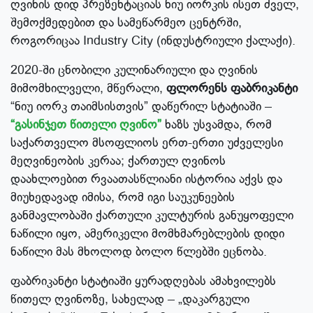
ღვინის დიდ პრეზენტაციას ნიუ იორკის ისეთ ძველ,
შემოქმედებით და სამეწარმეო ცენტრში,
როგორიცაა Industry City (ინდუსტრიული ქალაქი).
2020-ში ცნობილი კულინარიული და ღვინის
მიმომხილველი, მწერალი,
ფლორენს ფაბრიკანტი
“ნიუ იორკ თაიმსისთვის” დაწერილ სტატიაში –
“გასინჯეთ წითელი ღვინო”
ხაზს უსვამდა, რომ
საქართველო მსოფლიოს ერთ-ერთი უძველესი
მეღვინეობის კერაა; ქართულ ღვინოს
დაახლოებით რვაათასწლიანი ისტორია აქვს და
მიუხედავად იმისა, რომ იგი საუკუნეების
განმავლობაში ქართული კულტურის განუყოფელი
ნაწილი იყო, ამერიკელი მომხმარებლების დიდი
ნაწილი მას მხოლოდ ბოლო წლებში ეცნობა.
ფაბრიკანტი სტატიაში ყურადღებას ამახვილებს
წითელ ღვინოზე, სახელად – „დაკარგული