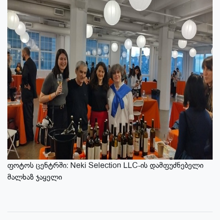
ფოტოს ცენტრში: Neki Selection LLC-ის დამფუძნებელი
მალხაზ ჯაყელი