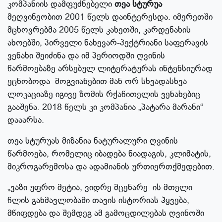
კომპანიის დამფუძნებელი
თეა სტურუა
მეღვინეობით 2001 წელს დაინტერესდა. იმერეთში
მცხოვრებმა 2005 წელს კახეთში, კარდენახის
ახოებში, პირველი ნახევარ-ჰექტრიანი საფერავის
ვენახი შეიძინა და იმ პერიოდში ღვინის
წარმოებაზე არსებულ ლიტერატურას ინტენსიურად
ეცნობოდა. მოგვიანებით მან ორ სხვადასხვა
ლოკაციაზე იგივე ზომის რქაწითელის ვენახებიც
გააშენა. 2018 წელს კი კომპანია „პატარა მარანი“
დააარსა.
თეა სტურუას მიზანია ნატურალური ღვინის
წარმოება, რომელიც იბადება ნიადაგის, კლიმატის,
მიკროგარემოსა და ადამიანის ურთიერთქმედებით.
„ვაზი უფრო მეტია, ვიდრე მცენარე. ის მთელი
წლის განმავლობაში თავის ისტორიას ჰყვება,
მწიფდება და შემდეგ ამ გამოცდილებას ღვინოში