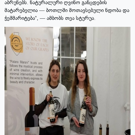
აბრუნებს. ნატურალური ღვინო განცდების
მატარებელია — ბოთლში მოთავსებული ნდობა და
ჭეშმარიტება“, — ამბობს თეა სტურუა.