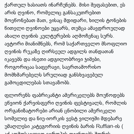
ქართულ ხასიათს ინარჩუნებს. მისი შეფასებით, ეს
არის ღვინო, რომელიც განსაკუთრებით
მოეწონებათ მათ, ვისაც მდიდარი, ხილის ტონების
წითელი ღვინოები უყვარს, თუმცა ამავდროულად
ახალი ღვინის კულტურების აღმოჩენაც სურს.
ავტორი მიანიშნებს, რომ საქართველო მსოფლიო
ღვინის რუკაზე ღირსეულ ადგილს თანდათან
იკავებს და ისეთი ადგილობრივი ჯიშები,
როგორიცაა საფერავი, საერთაშორისო
მომხმარებელს სრულიად განსხვავებულ
გამოცდილებას სთავაზობს.
ფლორენს ფაბრიკანტი ამერიკელებს მოუწოდებს
ეწვიონ ქარვისფერი ღვინის ფესტივალს, რომლის
ორგანიზატორები არიან ცნობილი ამერიკელი
სომელიე და ნიუ-იორკის ვესტ ვილიჯში მდებარე
უმაღლესი კატეგორიის ღვინის ბარის Ruffian-ის (