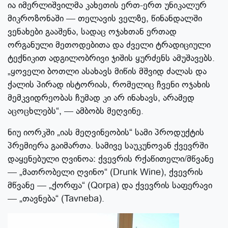
ია იმერლიშვილმა კახეთის ერთ-ერთ უნიკალურ
მიკროზონაში — თელავის ველზე, წინანდალში
ვენახები გააშენა, სადაც ოჯახთან ერთად
ორგანული მეთოდებითა და ძველი ტრადიციული
ტექნიკით ადგილობრივი ჯიშის ყურძენს ამუშავებს.
„ყოველი ბოთლი ასახავს მიწის მშვიდ ძალას და
ქალის პირად ისტორიას, რომელიც ჩვენი ოჯახის
მემკვიდრეობას ჩუმად კი არ ინახავს, არამედ
აცოცხლებს“, — ამბობს მეღვინე.
ნიუ იორკში „იას მეღვინეობის“ სამი პროდუქტის
პრემიერა გაიმართა. სამივე საუკუნოვან ქვევრში
დაყენებული ღვინოა: ქვევრის რქაწითელი/მწვანე
— „მათრობელი ღვინო“ (Drunk Wine), ქვევრის
მწვანე — „ქორფა“ (Qorpa) და ქვევრის საფერავი
— „თავნება“ (Tavneba).