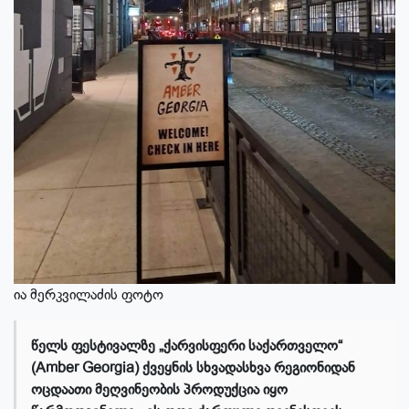
ია მერკვილაძის ფოტო
წელს ფესტივალზე „ქარვისფერი საქართველო“
(Amber Georgia) ქვეყნის სხვადასხვა რეგიონიდან
ოცდაათი მეღვინეობის პროდუქცია იყო