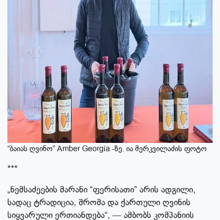
“ბაიას ღვინო” Amber Georgia -ზე. ია მერკვილაძის ფოტო
***
„ნემსაძეების მარანი “ფერისათი” არის ადგილი,
სადაც ტრადიცია, შრომა და ქართული ღვინის
სიყვარული ერთიანდება“, — ამბობს კომპანიის