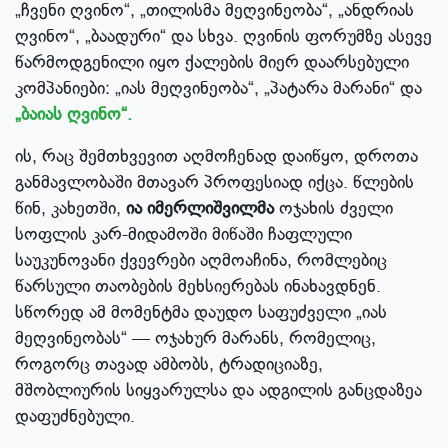
„ჩვენი ღვინო“, „თილისმა მეღვინეობა“, „ანდრიას
ღვინო“, „ბაადური“ და სხვა. ღვინის ფორუმზე ასევე
წარმოდგენილი იყო ქალების მიერ დაარსებული
კომპანიები: „იას მეღვინეობა“, „პატარა მარანი“ და
„ბაიას ღვინო“.
ის, რაც შემთხვევით აღმოჩენად დაიწყო, დროთა
განმავლობაში მთავარ პროფესიად იქცა. წლების
წინ, კახეთში,
ია იმერლიშვილმა
ოჯახის ძველი
სოფლის კარ-მიდამოში მიწაში ჩაფლული
საუკუნოვანი ქვევრები აღმოაჩინა, რომლებიც
წარსული თაობების მეხსიერებას ინახავდნენ.
სწორედ ამ მომენტმა დაუდო საფუძველი „იას
მეღვინეობას“ — ოჯახურ მარანს, რომელიც,
როგორც თავად ამბობს, ტრადიციაზე,
მშობლიურის სიყვარულსა და ადგილის განცდაზეა
დაფუძნებული.