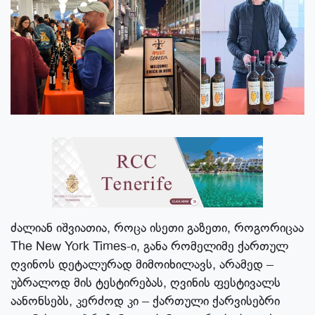
ძალიან იშვიათია, როცა ისეთი გაზეთი, როგორიცაა
The New York Times-ი, განა რომელიმე ქართულ
ღვინოს დეტალურად მიმოიხილავს, არამედ –
უბრალოდ მის ტესტირებას, ღვინის ფესტივალს
აანონსებს, კერძოდ კი – ქართული ქარვისებრი