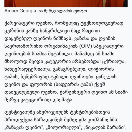
Amber Georgia. ია მერკვილაძის ფოტო
ქარვისფერი ღვინო, რომელიც ტექნოლოგიურად
ყურძნის კანზე ხანგრძლივი მაცერაციით
დაყენებულ ღვინოს ნიშნავს, ვაზისა და ღვინის
საერთაშორისო ორგანიზაციის (OIV) სპეციალური
ღვინოების სიაშია შეტანილი. მანამდე ამ სიაში
მხოლოდ შვიდი კატეგორია არსებობდა: ცქრიალა,
ნახევრადცქრიალა, გამაგრებული, ლიქიორის
ტიპის, ბუნებრივად ტკბილი ღვინოები, ყინულის
ღვინო და ფლორის (საფუარის ტიპი) ქვეშ
დაძველებული ღვინო. ქარვისფერი ღვინო ამ სიაში
მერვე კატეგორიად დაემატა.
ფესტივალზე ამერიკელებს ტესტირებისთვის
პროდუქცია წარადგინეს შემდეგმა კომპანიებმა:
„მანავის ღვინო“, „მილორაული“, „ნიკალას მარანი“,