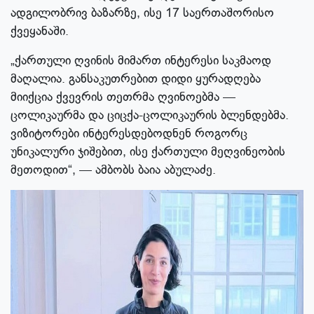
ადგილობრივ ბაზარზე, ისე 17 საერთაშორისო
ქვეყანაში.
„ქართული ღვინის მიმართ ინტერესი საკმაოდ
მაღალია. განსაკუთრებით დიდი ყურადღება
მიიქცია ქვევრის თეთრმა ღვინოებმა —
ცოლიკაურმა და ციცქა-ცოლიკაურის ბლენდებმა.
ვიზიტორები ინტერესდებოდნენ როგორც
უნიკალური ჯიშებით, ისე ქართული მეღვინეობის
მეთოდით“, — ამბობს ბაია აბულაძე.