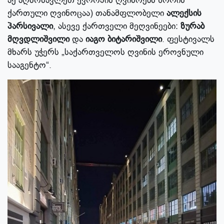
აქ აღმოსავლეთ ევროპის ღვინოებს შორის
ქართული ღვინოცაა) თანამფლობელი
ალექსის
პარსივალი
, ასევე ქართველი მეღვინეები:
ზურაბ
მღვდლიშვილი
და
იაგო ბიტარიშვილი
. ფესტივალს
მხარს უჭერს „საქართველოს ღვინის ეროვნული
სააგენტო“.