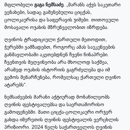
მფლობელი
გაგა ნემსაძე
. „მარანს აქვს საკუთარი
ვენახები, სადაც გაშენებულია ციცქას,
ცოლიკაურისა და საფერავის ჯიშები. თითოეული
მოსავალი ოჯახის მზრუნველობით იზრდება.
ღვინოს ტრადიციული ქართული მეთოდით,
ჭურებში ვამზადებთ, როგორც ამას საუკუნეების
განმავლობაში აკეთებდნენ ჩვენი წინაპრები.
ჩვენთვის მეღვინეობა არა მხოლოდ საქმეა,
არამედ ოჯახის ისტორიის გაგრძელება და იმ
გემოს შენარჩუნება, რომელსაც ქართული ღვინო
ატარებს“.
ნემსაძეების მარანი აქტიურად მონაწილეობს
ღვინის ფესტივალებსა და საერთაშორისო
გამოფენებში. მათი ციცქა-ცოლიკაური ორჯერ
გახდა იმერეთის ღვინის ფესტივალის ვერცხლის
პრიზიორი. 2024 წელს საქართველოს ღვინის