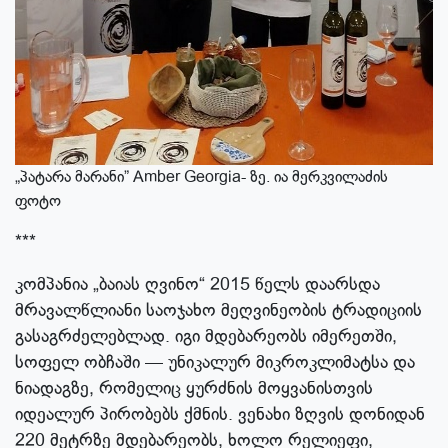
„პატარა მარანი” Amber Georgia- ზე. ია მერკვილაძის
ფოტო
***
კომპანია „ბაიას ღვინო“ 2015 წელს დაარსდა
მრავალწლიანი საოჯახო მეღვინეობის ტრადიციის
გასაგრძელებლად. იგი მდებარეობს იმერეთში,
სოფელ ობჩაში — უნიკალურ მიკროკლიმატსა და
ნიადაგზე, რომელიც ყურძნის მოყვანისთვის
იდეალურ პირობებს ქმნის. ვენახი ზღვის დონიდან
220 მეტრზე მდებარეობს, ხოლო რელიეფი,