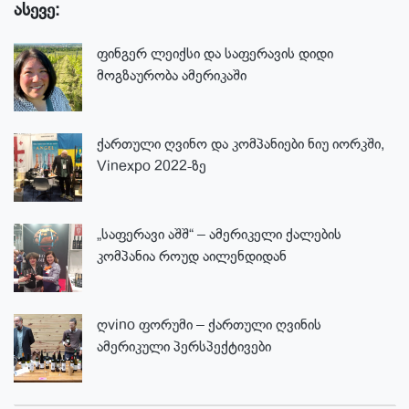
ასევე:
ფინგერ ლეიქსი და საფერავის დიდი
მოგზაურობა ამერიკაში
ქართული ღვინო და კომპანიები ნიუ იორკში,
Vinexpo 2022-ზე
„საფერავი აშშ“ – ამერიკელი ქალების
კომპანია როუდ აილენდიდან
ღvino ფორუმი – ქართული ღვინის
ამერიკული პერსპექტივები