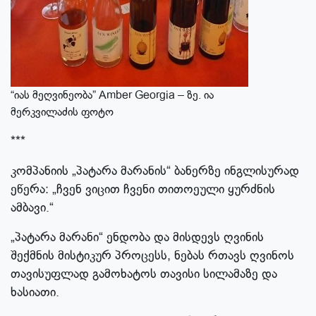
“იას მეღვინეობა” Amber Georgia – ზე. ია
მერკვილაძის ფოტო
***
კომპანიის „პატარა მარანის“ ბანერზე ინგლისურად
ეწერა: „ჩვენ ვიცით ჩვენი თითოეული ყურძნის
ამბავი.“
„პატარა მარანი“ ენდობა და მისდევს ღვინის
შექმნის მისტიკურ პროცესს, ნებას რთავს ღვინოს
თავისუფლად გამოხატოს თავისი სილამაზე და
ხასიათი.