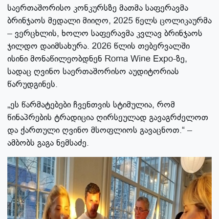
საერთაშორისო კონკურსზე მათმა საფერავმა
ბრინჯაოს მედალი მიიღო, 2025 წელს ცოლიკაურმა
– ვერცხლის, ხოლო საფერავმა კვლავ ბრინჯაოს
ჯილდო დაიმსახურა. 2026 წლის თებერვალში
ისინი მონაწილეობდნენ Roma Wine Expo-ზე,
სადაც ღვინო საერთაშორისო აუდიტორიას
წარუდგინეს.
„ეს წარმატებები ჩვენთვის სტიმულია, რომ
წინაპრების ტრადიცია ღირსეულად გავაგრძელოთ
და ქართული ღვინო მსოფლიოს გავაცნოთ.“ –
ამბობს გაგა ნემსაძე.